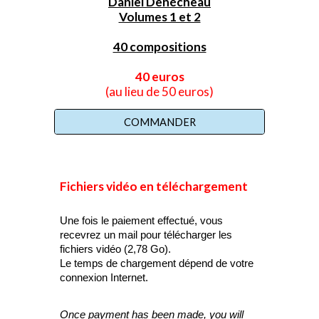
Daniel Denécheau
Volumes 1 et 2
40 compositions
40 euros
(au lieu de 50 euros)
COMMANDER
Fichiers vidéo en téléchargement
Une fois le paiement effectué, vous
recevrez un mail pour télécharger les
fichiers vidéo
(2,78 Go).
Le temps de chargement dépend de votre
connexion Internet.
Once payment has been made, you will