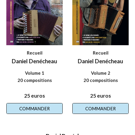
Recueil
Recueil
Daniel Denécheau
Daniel Denécheau
Volume 1
Volume 2
20 c
ompositions
20 c
ompositions
25 euros
25 euros
COMMANDER
COMMANDER