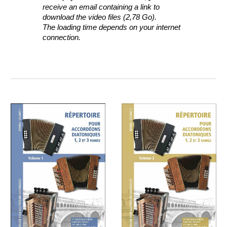
receive an email containing a link to
download the video files
(2,78 Go)
.
The loading time depends on your internet
connection.