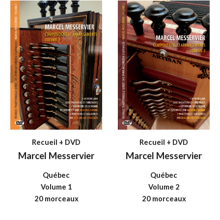
Recueil + DVD
Recueil + DVD
Marcel Messervier
Marcel Messervier
Québec
Québec
Volume 1
Volume 2
20 morceaux
20 morceaux