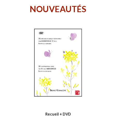
NOUVEAUTÉS
Recueil + DVD