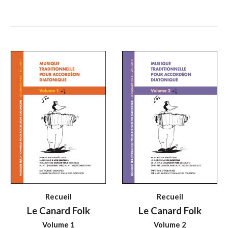
Recueil
Recueil
Le Canard Folk
Le Canard Folk
Volume 1
Volume 2