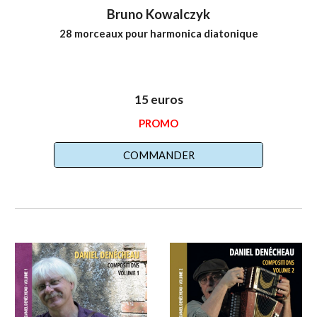
Bruno Kowalczyk
28
morceaux pour harmonica diatonique
15 euros
PROMO
COMMANDER