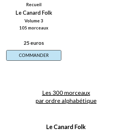
Recueil
Le Canard Folk
Volume 3
105 morceaux
2
5
euros
COMMANDER
Les 300 morceaux
par ordre alphabétique
Le Canard Folk