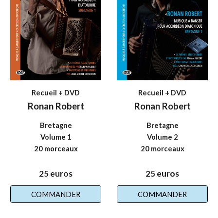
Recueil + DVD
Recueil + DVD
Ronan Robert
Ronan Robert
Bretagne
Bretagne
Volume 1
Volume 2
20 morceaux
20 morceaux
25 euros
25 euros
COMMANDER
COMMANDER