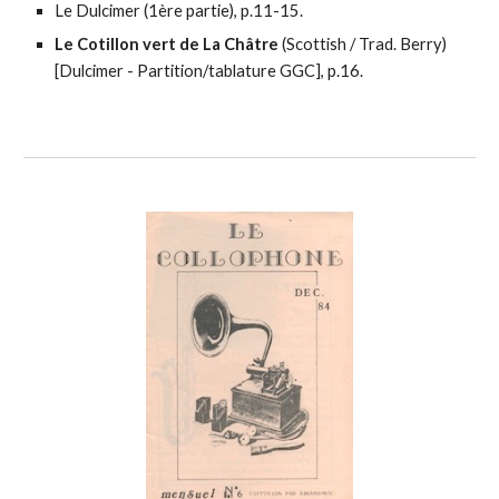
Le Dulcimer (1ère partie), p.11-15.
Le Cotillon vert de La Châtre
(Scottish / Trad. Berry)
[Dulcimer - Partition/tablature GGC], p.16.