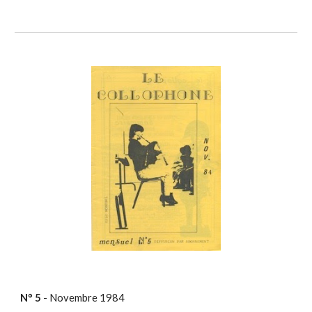
N° 5
- Novembre
1984