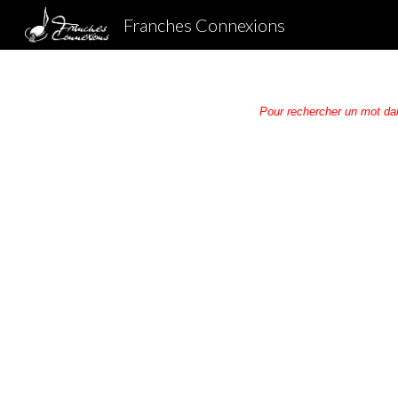
Franches Connexions
Sk
Pour rechercher un mot da