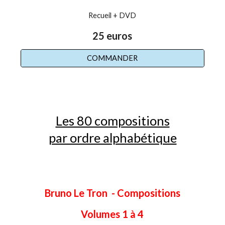
Recueil +
DVD
25 euros
COMMANDER
Les 80 compositions
par ordre alphabétique
Bruno Le Tron - Compositions
Volumes 1 à 4