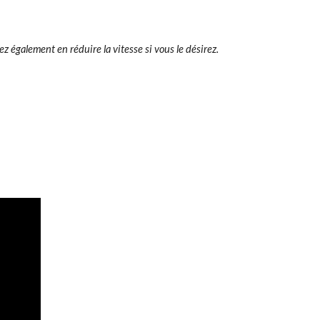
rez également en réduire la vitesse si vous le désirez.