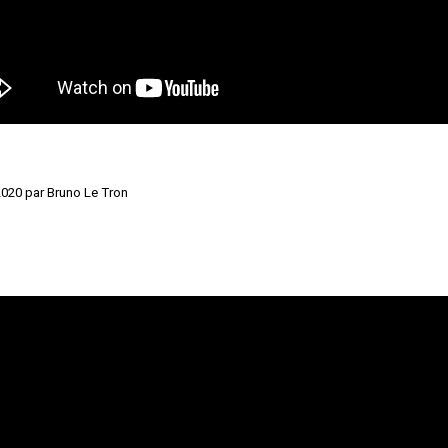
2020 par Bruno Le Tron