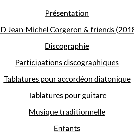
Présentation
D Jean-Michel Corgeron & friends (201
Discographie
Participations discographiques
Tablatures pour accordéon diatonique
Tablatures pour guitare
Musique traditionnelle
Enfants