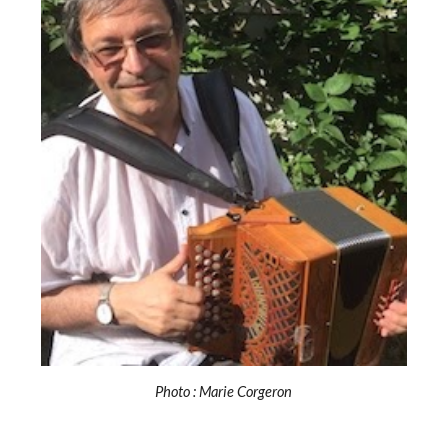
Photo : Marie Corgeron