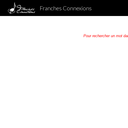
Franches Connexions
Sk
Pour rechercher un mot da